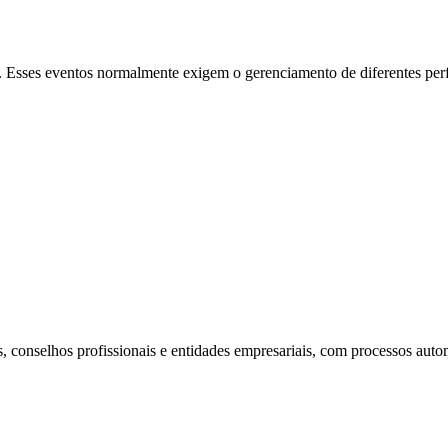
 Esses eventos normalmente exigem o gerenciamento de diferentes per
 conselhos profissionais e entidades empresariais, com processos auto