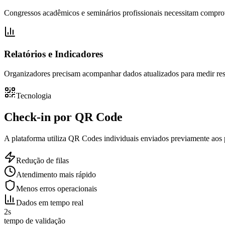
Congressos acadêmicos e seminários profissionais necessitam compro
Relatórios e Indicadores
Organizadores precisam acompanhar dados atualizados para medir resu
Tecnologia
Check-in por QR Code
A plataforma utiliza QR Codes individuais enviados previamente aos 
Redução de filas
Atendimento mais rápido
Menos erros operacionais
Dados em tempo real
2s
tempo de validação