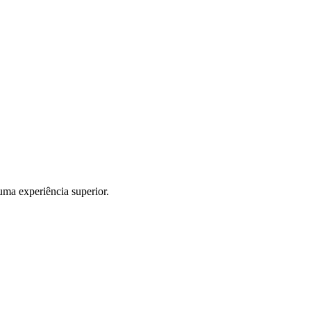
uma experiência superior.