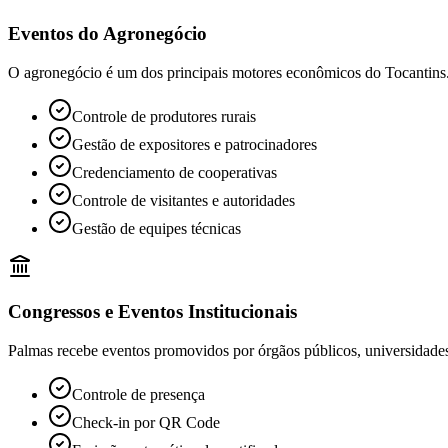
Eventos do Agronegócio
O agronegócio é um dos principais motores econômicos do Tocantins.
Controle de produtores rurais
Gestão de expositores e patrocinadores
Credenciamento de cooperativas
Controle de visitantes e autoridades
Gestão de equipes técnicas
Congressos e Eventos Institucionais
Palmas recebe eventos promovidos por órgãos públicos, universidades,
Controle de presença
Check-in por QR Code