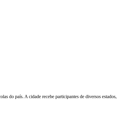
s do país. A cidade recebe participantes de diversos estados,