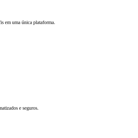
fis em uma única plataforma.
matizados e seguros.