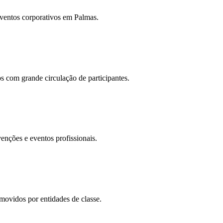
 eventos corporativos em Palmas.
s com grande circulação de participantes.
venções e eventos profissionais.
movidos por entidades de classe.