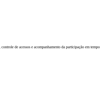
s, controle de acessos e acompanhamento da participação em tempo