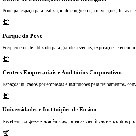
Principal espaço para realização de congressos, convenções, feiras e
Parque do Povo
Frequentemente utilizado para grandes eventos, exposições e encontro
Centros Empresariais e Auditórios Corporativos
Espaços utilizados por empresas e instituições para treinamentos, con
Universidades e Instituições de Ensino
Recebem congressos acadêmicos, jornadas científicas e encontros pro