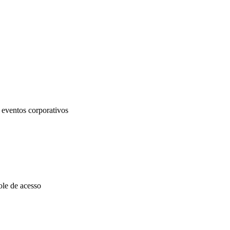
 eventos corporativos
ole de acesso