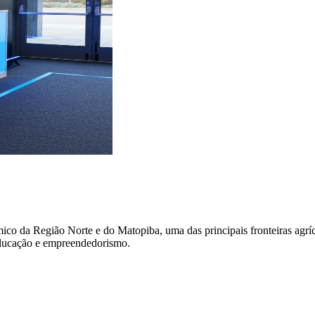
da Região Norte e do Matopiba, uma das principais fronteiras agrícola
 educação e empreendedorismo.