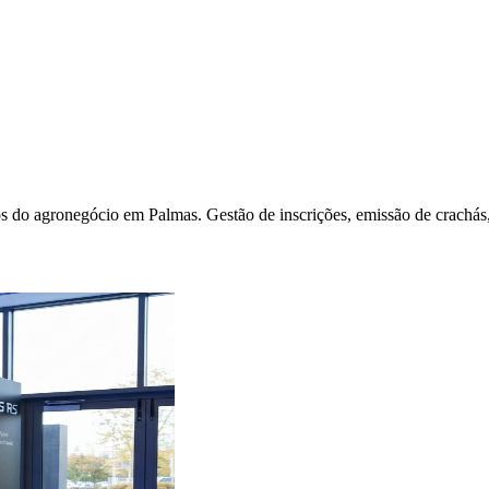
os do agronegócio em Palmas. Gestão de inscrições, emissão de crachá