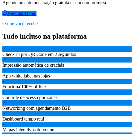
Agende uma demonstração gratuita e sem compromisso.
Agendar Demo
O que você recebe
Tudo incluso na plataforma
Check-in por QR Code em 2 segundos
Impressão automática de crachás
App white label nas lojas
Funciona 100% offline
Controle de acesso por zonas
Networking com agendamento B2B
Dashboard tempo real
Mapas interativos do venue