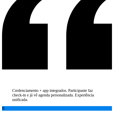
Credenciamento + app integrados. Participante faz
check-in e já vê agenda personalizada. Experiência
unificada.
R