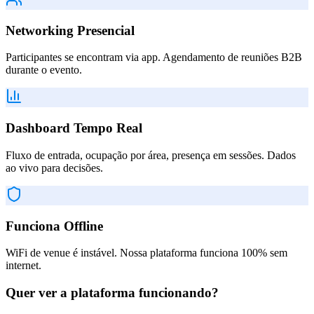
Networking Presencial
Participantes se encontram via app. Agendamento de reuniões B2B
durante o evento.
Dashboard Tempo Real
Fluxo de entrada, ocupação por área, presença em sessões. Dados
ao vivo para decisões.
Funciona Offline
WiFi de venue é instável. Nossa plataforma funciona 100% sem
internet.
Quer ver a plataforma funcionando?