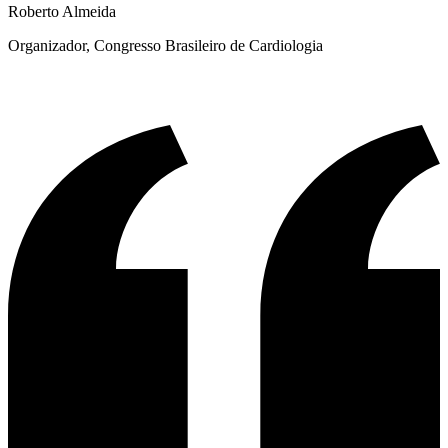
Roberto Almeida
Organizador
,
Congresso Brasileiro de Cardiologia