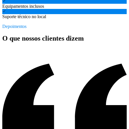
Equipamentos inclusos
Suporte técnico no local
Depoimentos
O que nossos clientes dizem