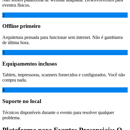
eventos físicos.
2
Offline primeiro
Arquitetura pensada para funcionar sem internet. Não é gambiarra
de última hora.
3
Equipamentos inclusos
Tablets, impressoras, scanners fornecidos e configurados. Você não
compra nada.
4
Suporte no local
Técnicos disponíveis durante o evento para resolver qualquer
problema.
Plataforma para Eventos Presenciais: O