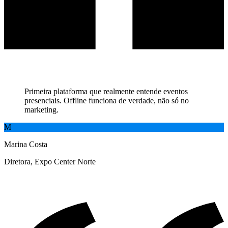
Primeira plataforma que realmente entende eventos
presenciais. Offline funciona de verdade, não só no
marketing.
M
Marina Costa
Diretora
,
Expo Center Norte