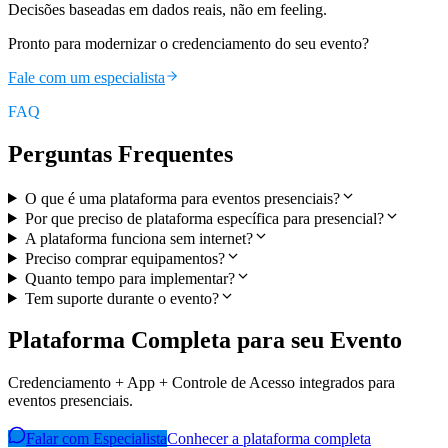
Decisões baseadas em dados reais, não em feeling.
Pronto para modernizar o credenciamento do seu evento?
Fale com um especialista
FAQ
Perguntas Frequentes
O que é uma plataforma para eventos presenciais?
Por que preciso de plataforma específica para presencial?
A plataforma funciona sem internet?
Preciso comprar equipamentos?
Quanto tempo para implementar?
Tem suporte durante o evento?
Plataforma Completa para seu Evento
Credenciamento + App + Controle de Acesso integrados para
eventos presenciais.
Falar com Especialista
Conhecer a plataforma completa