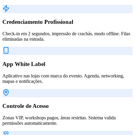
Credenciamento Profissional
Check-in em 2 segundos, impressão de crachás, modo offline. Filas
eliminadas na entrada.
App White Label
Aplicativo nas lojas com marca do evento. Agenda, networking,
mapas e notificações.
Controle de Acesso
Zonas VIP, workshops pagos, áreas restritas. Sistema valida
permissões automaticamente.